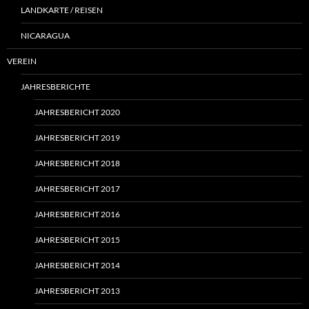
LANDKARTE / REISEN
NICARAGUA
VEREIN
JAHRESBERICHTE
JAHRESBERICHT 2020
JAHRESBERICHT 2019
JAHRESBERICHT 2018
JAHRESBERICHT 2017
JAHRESBERICHT 2016
JAHRESBERICHT 2015
JAHRESBERICHT 2014
JAHRESBERICHT 2013