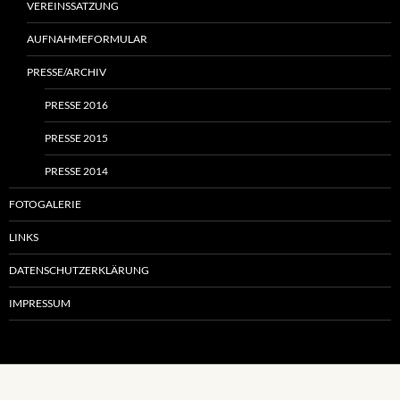
VEREINSSATZUNG
AUFNAHMEFORMULAR
PRESSE/ARCHIV
PRESSE 2016
PRESSE 2015
PRESSE 2014
FOTOGALERIE
LINKS
DATENSCHUTZERKLÄRUNG
IMPRESSUM