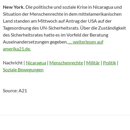
New York.
Die politische und soziale Krise in Nicaragua und
Situation der Menschenrechte in dem mittelamerikanischen
Land standen am Mittwoch auf Antrag der USA auf der
Tagesordnung des UN-Sicherheitsrats. Über die Zuständigkeit
des Sicherheitsrates hatte es im Vorfeld der Beratung
Auseinandersetzungen gegeben.
… weiterlesen auf
amerika21.de.
Nachricht |
Nicaragua
|
Menschenrechte
|
Militär
|
Politik
|
Soziale Bewegungen
Source: A21