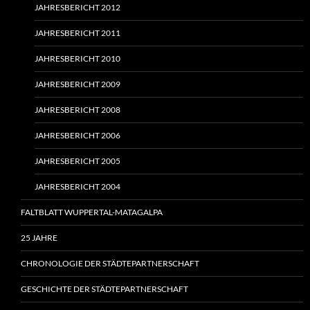
JAHRESBERICHT 2012
JAHRESBERICHT 2011
JAHRESBERICHT 2010
JAHRESBERICHT 2009
JAHRESBERICHT 2008
JAHRESBERICHT 2006
JAHRESBERICHT 2005
JAHRESBERICHT 2004
FALTBLATT WUPPERTAL-MATAGALPA
25 JAHRE
CHRONOLOGIE DER STÄDTEPARTNERSCHAFT
GESCHICHTE DER STÄDTEPARTNERSCHAFT