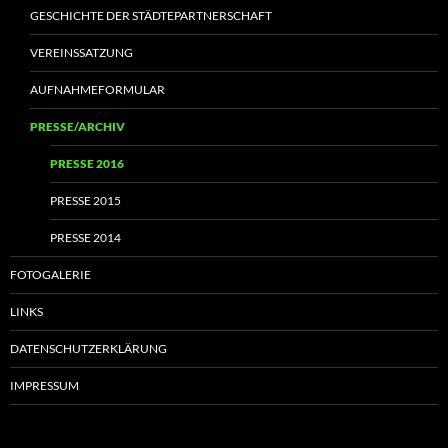
GESCHICHTE DER STÄDTEPARTNERSCHAFT
VEREINSSATZUNG
AUFNAHMEFORMULAR
PRESSE/ARCHIV
PRESSE 2016
PRESSE 2015
PRESSE 2014
FOTOGALERIE
LINKS
DATENSCHUTZERKLÄRUNG
IMPRESSUM