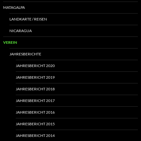
MATAGALPA
LANDKARTE / REISEN
NICARAGUA
VEREIN
JAHRESBERICHTE
JAHRESBERICHT 2020
JAHRESBERICHT 2019
JAHRESBERICHT 2018
JAHRESBERICHT 2017
JAHRESBERICHT 2016
JAHRESBERICHT 2015
JAHRESBERICHT 2014