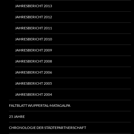
JAHRESBERICHT 2013
JAHRESBERICHT 2012
JAHRESBERICHT 2011
JAHRESBERICHT 2010
JAHRESBERICHT 2009
JAHRESBERICHT 2008
JAHRESBERICHT 2006
JAHRESBERICHT 2005
JAHRESBERICHT 2004
FALTBLATT WUPPERTAL-MATAGALPA
25 JAHRE
CHRONOLOGIE DER STÄDTEPARTNERSCHAFT