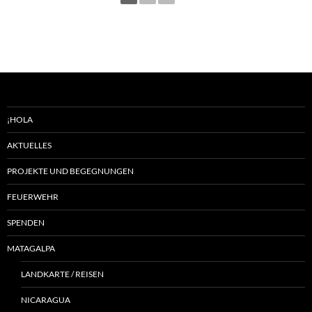
¡HOLA
AKTUELLES
PROJEKTE UND BEGEGNUNGEN
FEUERWEHR
SPENDEN
MATAGALPA
LANDKARTE / REISEN
NICARAGUA