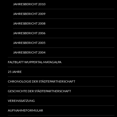
JAHRESBERICHT 2010
JAHRESBERICHT 2009
JAHRESBERICHT 2008
JAHRESBERICHT 2006
JAHRESBERICHT 2005
JAHRESBERICHT 2004
FALTBLATT WUPPERTAL-MATAGALPA
25 JAHRE
CHRONOLOGIE DER STÄDTEPARTNERSCHAFT
GESCHICHTE DER STÄDTEPARTNERSCHAFT
VEREINSSATZUNG
AUFNAHMEFORMULAR