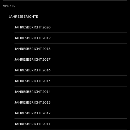
VEREIN
JAHRESBERICHTE
JAHRESBERICHT 2020
JAHRESBERICHT 2019
JAHRESBERICHT 2018
JAHRESBERICHT 2017
JAHRESBERICHT 2016
JAHRESBERICHT 2015
JAHRESBERICHT 2014
JAHRESBERICHT 2013
JAHRESBERICHT 2012
JAHRESBERICHT 2011