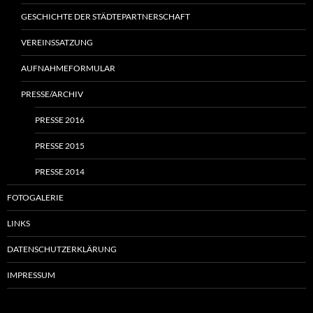
GESCHICHTE DER STÄDTEPARTNERSCHAFT
VEREINSSATZUNG
AUFNAHMEFORMULAR
PRESSE/ARCHIV
PRESSE 2016
PRESSE 2015
PRESSE 2014
FOTOGALERIE
LINKS
DATENSCHUTZERKLÄRUNG
IMPRESSUM