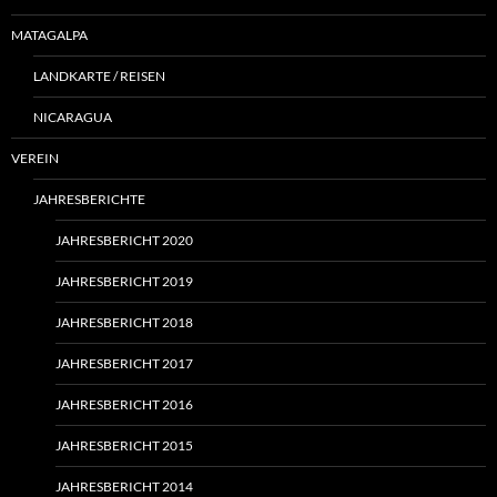
MATAGALPA
LANDKARTE / REISEN
NICARAGUA
VEREIN
JAHRESBERICHTE
JAHRESBERICHT 2020
JAHRESBERICHT 2019
JAHRESBERICHT 2018
JAHRESBERICHT 2017
JAHRESBERICHT 2016
JAHRESBERICHT 2015
JAHRESBERICHT 2014