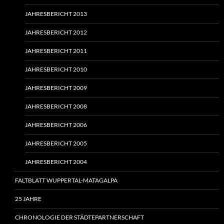
JAHRESBERICHT 2013
JAHRESBERICHT 2012
JAHRESBERICHT 2011
JAHRESBERICHT 2010
JAHRESBERICHT 2009
JAHRESBERICHT 2008
JAHRESBERICHT 2006
JAHRESBERICHT 2005
JAHRESBERICHT 2004
FALTBLATT WUPPERTAL-MATAGALPA
25 JAHRE
CHRONOLOGIE DER STÄDTEPARTNERSCHAFT