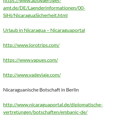
https://www.auswaertiges-
amt.de/DE/Laenderinformationen/00-
SiHi/NicaraguaSicherheit.html
Urlaub in Nicaragua – Nicaraguaportal
http://www.lorotrips.com/
https://www.vapues.com/
http://www.vadeviaje.com/
Nicaraguanische Botschaft in Berlin
http://www.nicaraguaportal.de/diplomatische-
vertretungen/botschaften/embanic-de/