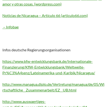
amor y otras cosas. (wordpress.com)
Noticias de Nicaragua – Artículo 66 (articulo66.com)
– Infobae
Infos deutsche Regierungsorganisationen
https://www.kfw-entwicklungsbank.de/Internationale-
Finanzierung/KfW-Entwicklungsbank/Weltweite-
Pr%C3%A4senz/Lateinamerika-und-Karibik/Nicaragua/
http://www.managua.diplo.de/Vertretung/managua/de/05/Wi
rtschaftliche__Zusammenarbeit/EZ__UB.html
http://www.auswaertiges-