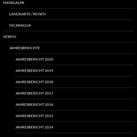
MATAGALPA
LANDKARTE / REISEN
NICARAGUA
VEREIN
JAHRESBERICHTE
JAHRESBERICHT 2020
JAHRESBERICHT 2019
JAHRESBERICHT 2018
JAHRESBERICHT 2017
JAHRESBERICHT 2016
JAHRESBERICHT 2015
JAHRESBERICHT 2014