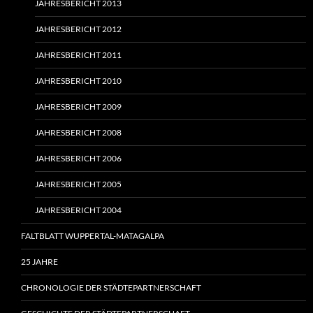
JAHRESBERICHT 2013
JAHRESBERICHT 2012
JAHRESBERICHT 2011
JAHRESBERICHT 2010
JAHRESBERICHT 2009
JAHRESBERICHT 2008
JAHRESBERICHT 2006
JAHRESBERICHT 2005
JAHRESBERICHT 2004
FALTBLATT WUPPERTAL-MATAGALPA
25 JAHRE
CHRONOLOGIE DER STÄDTEPARTNERSCHAFT