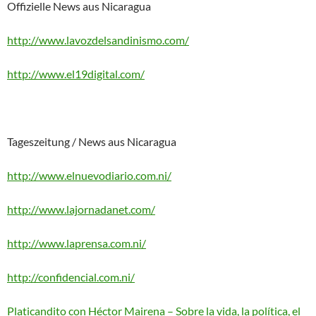
Offizielle News aus Nicaragua
http://www.lavozdelsandinismo.com/
http://www.el19digital.com/
Tageszeitung / News aus Nicaragua
http://www.elnuevodiario.com.ni/
http://www.lajornadanet.com/
http://www.laprensa.com.ni/
http://confidencial.com.ni/
Platicandito con Héctor Mairena – Sobre la vida, la política, el