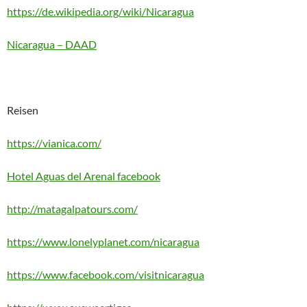
https://de.wikipedia.org/wiki/Nicaragua
Nicaragua – DAAD
Reisen
https://vianica.com/
Hotel Aguas del Arenal facebook
http://matagalpatours.com/
https://www.lonelyplanet.com/nicaragua
https://www.facebook.com/visitnicaragua