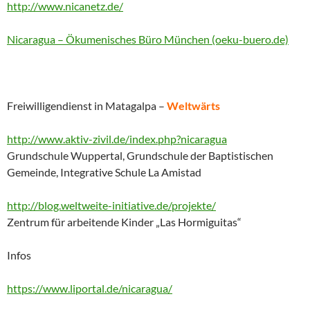
http://www.nicanetz.de/
Nicaragua – Ökumenisches Büro München (oeku-buero.de)
Freiwilligendienst in Matagalpa –
Weltwärts
http://www.aktiv-zivil.de/index.php?nicaragua
Grundschule Wuppertal, Grundschule der Baptistischen
Gemeinde, Integrative Schule La Amistad
http://blog.weltweite-initiative.de/projekte/
Zentrum für arbeitende Kinder „Las Hormiguitas“
Infos
https://www.liportal.de/nicaragua/