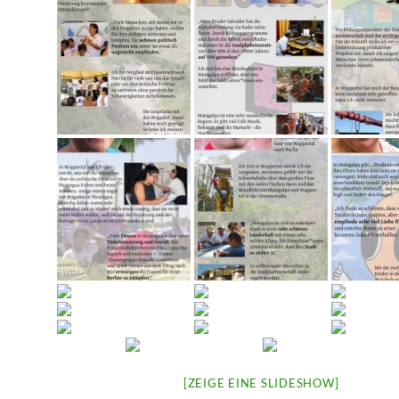
[ZEIGE EINE SLIDESHOW]