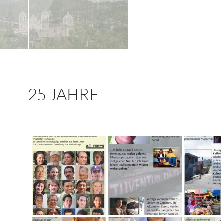
25 JAHRE