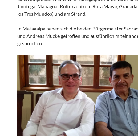
Jinotega, Managua (Kulturzentrum Ruta Maya), Granada
los Tres Mundos) und am Strand.
In Matagalpa haben sich die beiden Bürgermeister Sadra
und Andreas Mucke getroffen und ausführlich miteinand
gesprochen.