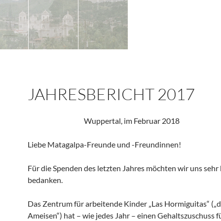
JAHRESBERICHT 2017
Wuppertal, im Februar 2018
Liebe Matagalpa-Freunde und -Freundinnen!
Für die Spenden des letzten Jahres möchten wir uns sehr 
bedanken.
Das Zentrum für arbeitende Kinder „Las Hormiguitas“ („d
Ameisen“) hat – wie jedes Jahr – einen Gehaltszuschuss f