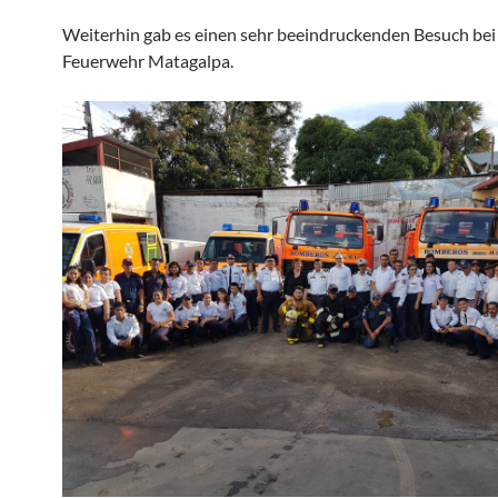
Weiterhin gab es einen sehr beeindruckenden Besuch bei
Feuerwehr Matagalpa.