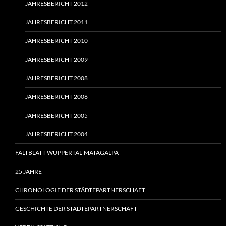
JAHRESBERICHT 2012
JAHRESBERICHT 2011
JAHRESBERICHT 2010
JAHRESBERICHT 2009
JAHRESBERICHT 2008
JAHRESBERICHT 2006
JAHRESBERICHT 2005
JAHRESBERICHT 2004
FALTBLATT WUPPERTAL-MATAGALPA
25 JAHRE
CHRONOLOGIE DER STÄDTEPARTNERSCHAFT
GESCHICHTE DER STÄDTEPARTNERSCHAFT