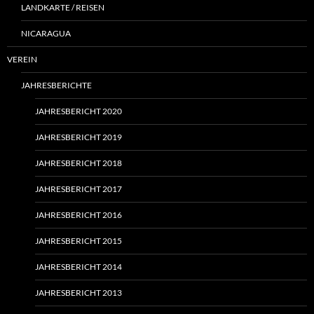
LANDKARTE / REISEN
NICARAGUA
VEREIN
JAHRESBERICHTE
JAHRESBERICHT 2020
JAHRESBERICHT 2019
JAHRESBERICHT 2018
JAHRESBERICHT 2017
JAHRESBERICHT 2016
JAHRESBERICHT 2015
JAHRESBERICHT 2014
JAHRESBERICHT 2013