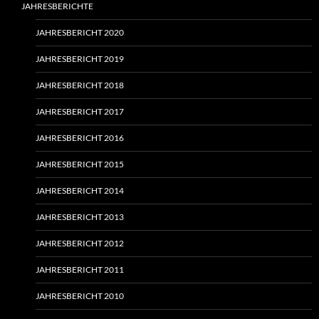
JAHRESBERICHTE
JAHRESBERICHT 2020
JAHRESBERICHT 2019
JAHRESBERICHT 2018
JAHRESBERICHT 2017
JAHRESBERICHT 2016
JAHRESBERICHT 2015
JAHRESBERICHT 2014
JAHRESBERICHT 2013
JAHRESBERICHT 2012
JAHRESBERICHT 2011
JAHRESBERICHT 2010