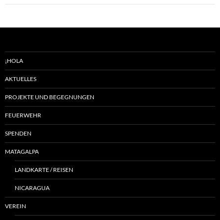
¡HOLA
AKTUELLES
PROJEKTE UND BEGEGNUNGEN
FEUERWEHR
SPENDEN
MATAGALPA
LANDKARTE / REISEN
NICARAGUA
VEREIN