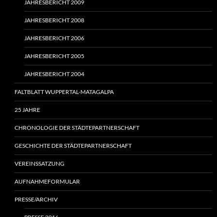
JAHRESBERICHT 2009
JAHRESBERICHT 2008
JAHRESBERICHT 2006
JAHRESBERICHT 2005
JAHRESBERICHT 2004
FALTBLATT WUPPERTAL-MATAGALPA
25 JAHRE
CHRONOLOGIE DER STÄDTEPARTNERSCHAFT
GESCHICHTE DER STÄDTEPARTNERSCHAFT
VEREINSSATZUNG
AUFNAHMEFORMULAR
PRESSE/ARCHIV