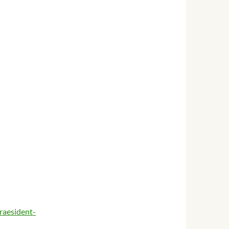
raesident-