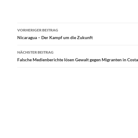
Beitragsnavigation
VORHERIGER BEITRAG
Nicaragua – Der Kampf um die Zukunft
NÄCHSTER BEITRAG
Falsche Medienberichte lösen Gewalt gegen Migranten in Costa