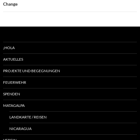
Change
¡HOLA
AKTUELLES
PROJEKTE UND BEGEGNUNGEN
FEUERWEHR
SPENDEN
MATAGALPA
LANDKARTE / REISEN
NICARAGUA