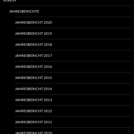
VEREIN
JAHRESBERICHTE
JAHRESBERICHT 2020
JAHRESBERICHT 2019
JAHRESBERICHT 2018
JAHRESBERICHT 2017
JAHRESBERICHT 2016
JAHRESBERICHT 2015
JAHRESBERICHT 2014
JAHRESBERICHT 2013
JAHRESBERICHT 2012
JAHRESBERICHT 2011
JAHRESBERICHT 2010