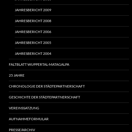
JAHRESBERICHT 2009
JAHRESBERICHT 2008
JAHRESBERICHT 2006
JAHRESBERICHT 2005
JAHRESBERICHT 2004
FALTBLATT WUPPERTAL-MATAGALPA
25 JAHRE
CHRONOLOGIE DER STÄDTEPARTNERSCHAFT
GESCHICHTE DER STÄDTEPARTNERSCHAFT
VEREINSSATZUNG
AUFNAHMEFORMULAR
PRESSE/ARCHIV