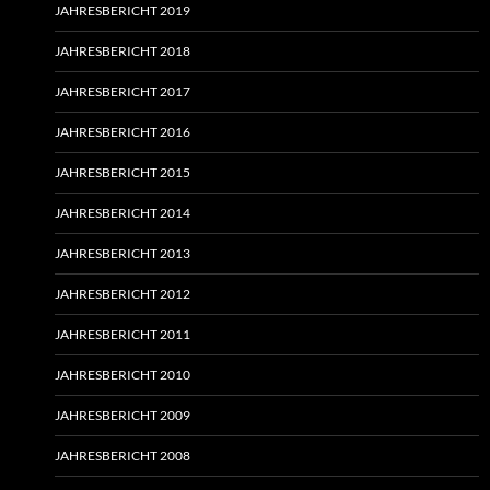
JAHRESBERICHT 2019
JAHRESBERICHT 2018
JAHRESBERICHT 2017
JAHRESBERICHT 2016
JAHRESBERICHT 2015
JAHRESBERICHT 2014
JAHRESBERICHT 2013
JAHRESBERICHT 2012
JAHRESBERICHT 2011
JAHRESBERICHT 2010
JAHRESBERICHT 2009
JAHRESBERICHT 2008