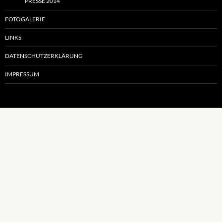
PRESSE 2014
FOTOGALERIE
LINKS
DATENSCHUTZERKLÄRUNG
IMPRESSUM