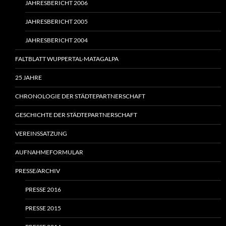
JAHRESBERICHT 2006
JAHRESBERICHT 2005
JAHRESBERICHT 2004
FALTBLATT WUPPERTAL-MATAGALPA
25 JAHRE
CHRONOLOGIE DER STÄDTEPARTNERSCHAFT
GESCHICHTE DER STÄDTEPARTNERSCHAFT
VEREINSSATZUNG
AUFNAHMEFORMULAR
PRESSE/ARCHIV
PRESSE 2016
PRESSE 2015