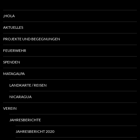
¡HOLA
AKTUELLES
PROJEKTE UND BEGEGNUNGEN
FEUERWEHR
SPENDEN
MATAGALPA
LANDKARTE / REISEN
NICARAGUA
VEREIN
JAHRESBERICHTE
JAHRESBERICHT 2020