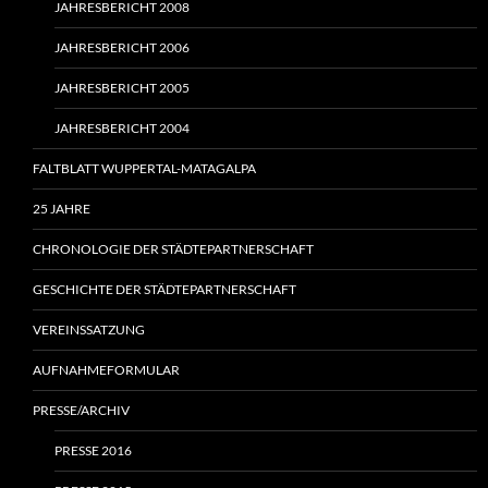
JAHRESBERICHT 2008
JAHRESBERICHT 2006
JAHRESBERICHT 2005
JAHRESBERICHT 2004
FALTBLATT WUPPERTAL-MATAGALPA
25 JAHRE
CHRONOLOGIE DER STÄDTEPARTNERSCHAFT
GESCHICHTE DER STÄDTEPARTNERSCHAFT
VEREINSSATZUNG
AUFNAHMEFORMULAR
PRESSE/ARCHIV
PRESSE 2016