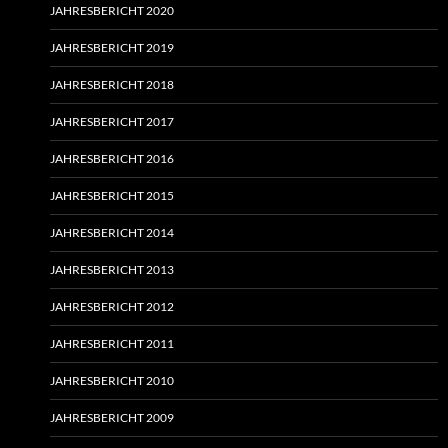
JAHRESBERICHT 2020
JAHRESBERICHT 2019
JAHRESBERICHT 2018
JAHRESBERICHT 2017
JAHRESBERICHT 2016
JAHRESBERICHT 2015
JAHRESBERICHT 2014
JAHRESBERICHT 2013
JAHRESBERICHT 2012
JAHRESBERICHT 2011
JAHRESBERICHT 2010
JAHRESBERICHT 2009