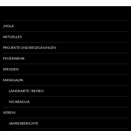
¡HOLA
AKTUELLES
PROJEKTE UND BEGEGNUNGEN
FEUERWEHR
SPENDEN
MATAGALPA
LANDKARTE / REISEN
NICARAGUA
VEREIN
JAHRESBERICHTE