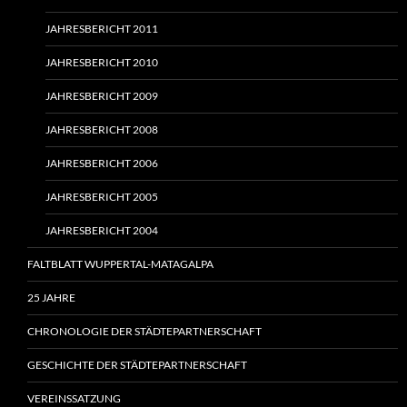
JAHRESBERICHT 2011
JAHRESBERICHT 2010
JAHRESBERICHT 2009
JAHRESBERICHT 2008
JAHRESBERICHT 2006
JAHRESBERICHT 2005
JAHRESBERICHT 2004
FALTBLATT WUPPERTAL-MATAGALPA
25 JAHRE
CHRONOLOGIE DER STÄDTEPARTNERSCHAFT
GESCHICHTE DER STÄDTEPARTNERSCHAFT
VEREINSSATZUNG