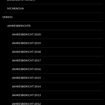
NICARAGUA
VEREIN
JAHRESBERICHTE
JAHRESBERICHT 2020
JAHRESBERICHT 2019
JAHRESBERICHT 2018
JAHRESBERICHT 2017
JAHRESBERICHT 2016
JAHRESBERICHT 2015
JAHRESBERICHT 2014
JAHRESBERICHT 2013
JAHRESBERICHT 2012