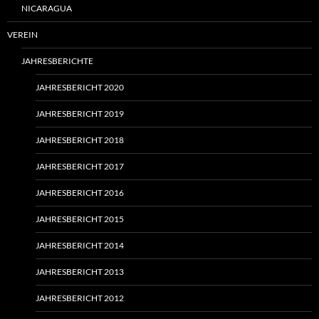
NICARAGUA
VEREIN
JAHRESBERICHTE
JAHRESBERICHT 2020
JAHRESBERICHT 2019
JAHRESBERICHT 2018
JAHRESBERICHT 2017
JAHRESBERICHT 2016
JAHRESBERICHT 2015
JAHRESBERICHT 2014
JAHRESBERICHT 2013
JAHRESBERICHT 2012