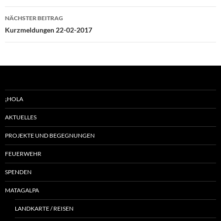
NÄCHSTER BEITRAG
Kurzmeldungen 22-02-2017
¡HOLA
AKTUELLES
PROJEKTE UND BEGEGNUNGEN
FEUERWEHR
SPENDEN
MATAGALPA
LANDKARTE / REISEN