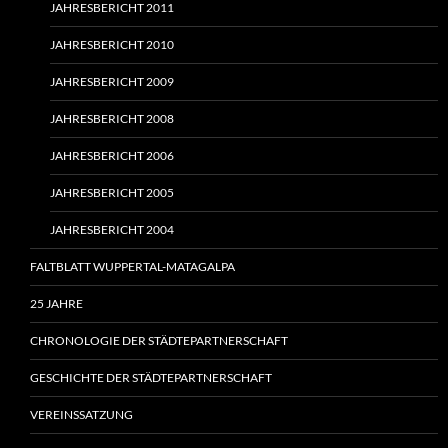
JAHRESBERICHT 2011
JAHRESBERICHT 2010
JAHRESBERICHT 2009
JAHRESBERICHT 2008
JAHRESBERICHT 2006
JAHRESBERICHT 2005
JAHRESBERICHT 2004
FALTBLATT WUPPERTAL-MATAGALPA
25 JAHRE
CHRONOLOGIE DER STÄDTEPARTNERSCHAFT
GESCHICHTE DER STÄDTEPARTNERSCHAFT
VEREINSSATZUNG