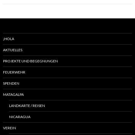
¡HOLA
AKTUELLES
PROJEKTE UND BEGEGNUNGEN
FEUERWEHR
SPENDEN
MATAGALPA
LANDKARTE / REISEN
NICARAGUA
VEREIN