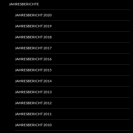
JAHRESBERICHTE
JAHRESBERICHT 2020
JAHRESBERICHT 2019
JAHRESBERICHT 2018
JAHRESBERICHT 2017
JAHRESBERICHT 2016
JAHRESBERICHT 2015
JAHRESBERICHT 2014
JAHRESBERICHT 2013
JAHRESBERICHT 2012
JAHRESBERICHT 2011
JAHRESBERICHT 2010