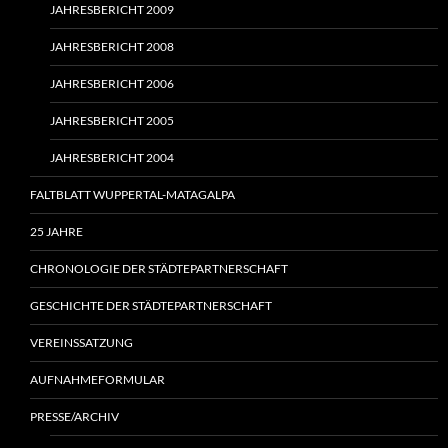
JAHRESBERICHT 2009
JAHRESBERICHT 2008
JAHRESBERICHT 2006
JAHRESBERICHT 2005
JAHRESBERICHT 2004
FALTBLATT WUPPERTAL-MATAGALPA
25 JAHRE
CHRONOLOGIE DER STÄDTEPARTNERSCHAFT
GESCHICHTE DER STÄDTEPARTNERSCHAFT
VEREINSSATZUNG
AUFNAHMEFORMULAR
PRESSE/ARCHIV