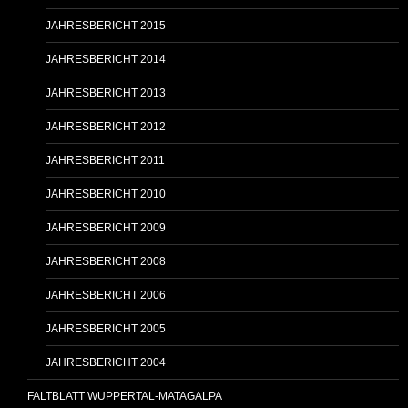
JAHRESBERICHT 2015
JAHRESBERICHT 2014
JAHRESBERICHT 2013
JAHRESBERICHT 2012
JAHRESBERICHT 2011
JAHRESBERICHT 2010
JAHRESBERICHT 2009
JAHRESBERICHT 2008
JAHRESBERICHT 2006
JAHRESBERICHT 2005
JAHRESBERICHT 2004
FALTBLATT WUPPERTAL-MATAGALPA