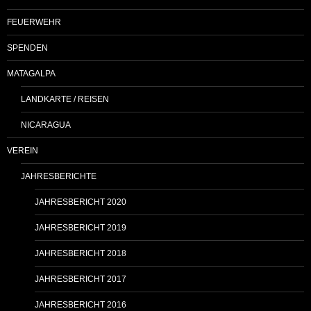
FEUERWEHR
SPENDEN
MATAGALPA
LANDKARTE / REISEN
NICARAGUA
VEREIN
JAHRESBERICHTE
JAHRESBERICHT 2020
JAHRESBERICHT 2019
JAHRESBERICHT 2018
JAHRESBERICHT 2017
JAHRESBERICHT 2016