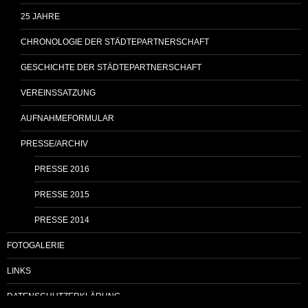
25 JAHRE
CHRONOLOGIE DER STÄDTEPARTNERSCHAFT
GESCHICHTE DER STÄDTEPARTNERSCHAFT
VEREINSSATZUNG
AUFNAHMEFORMULAR
PRESSE/ARCHIV
PRESSE 2016
PRESSE 2015
PRESSE 2014
FOTOGALERIE
LINKS
DATENSCHUTZERKLÄRUNG